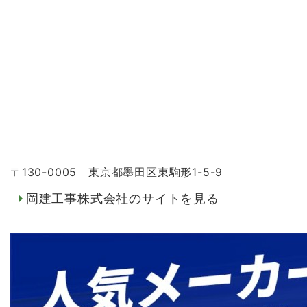
〒130-0005 東京都墨田区東駒形1-5-9
岡建工事株式会社のサイトを見る