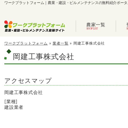
ワークプラットフォーム｜農業・建設・ビルメンテナンスの無料紹介ポータ
農家一覧
ワークプラットフォーム
»
業者一覧
»
岡建工事株式会社
岡建工事株式会社
アクセスマップ
岡建工事株式会社
[業種]
建設業者