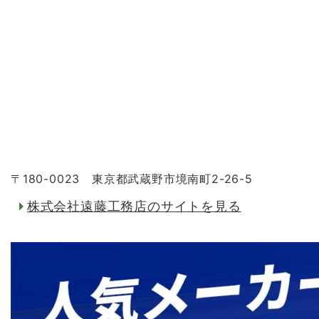
〒180-0023 東京都武蔵野市境南町2-26-5
株式会社遠藤工務店のサイトを見る