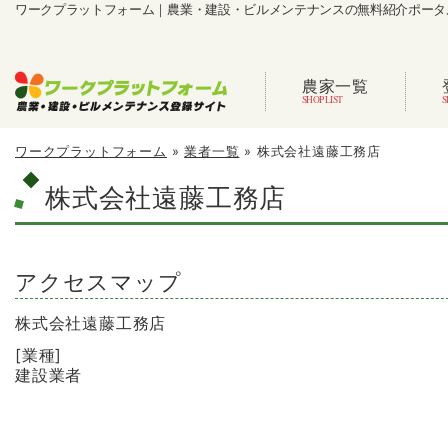
ワークプラットフォーム｜農業・建設・ビルメンテナンスの無料紹介ポータ
農家一覧
ワークプラットフォーム
»
業者一覧
»
株式会社遠藤工務店
株式会社遠藤工務店
アクセスマップ
株式会社遠藤工務店
[業種]
建設業者