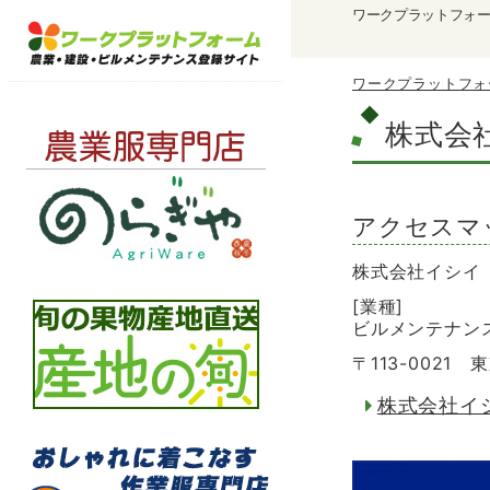
ワークプラットフォ
ワークプラットフォ
株式会
アクセスマ
株式会社イシイ
[業種]
ビルメンテナン
〒113-0021 
株式会社イ