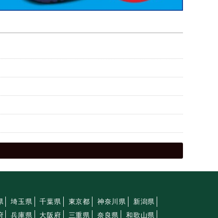
県
埼玉県
千葉県
東京都
神奈川県
新潟県
府
兵庫県
大阪府
三重県
奈良県
和歌山県