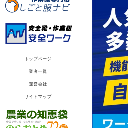
トップページ
業者一覧
運営会社
サイトマップ