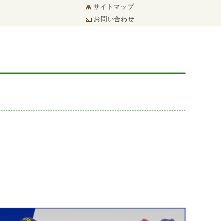
サイトマップ
お問い合わせ