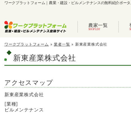
ワークプラットフォーム｜農業・建設・ビルメンテナンスの無料紹介ポータ
農家一覧
ワークプラットフォーム
»
業者一覧
»
新東産業株式会社
新東産業株式会社
アクセスマップ
新東産業株式会社
[業種]
ビルメンテナンス