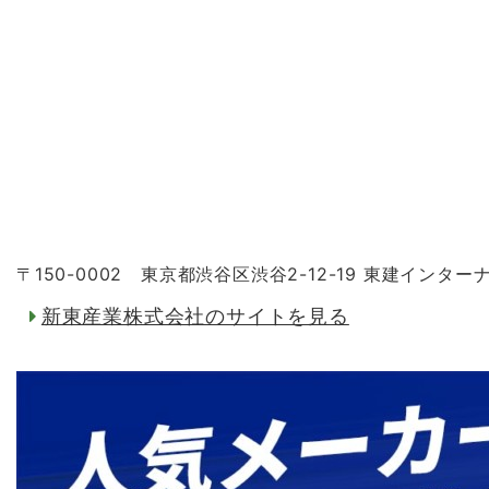
〒150-0002 東京都渋谷区渋谷2-12-19 東建インタ
新東産業株式会社のサイトを見る