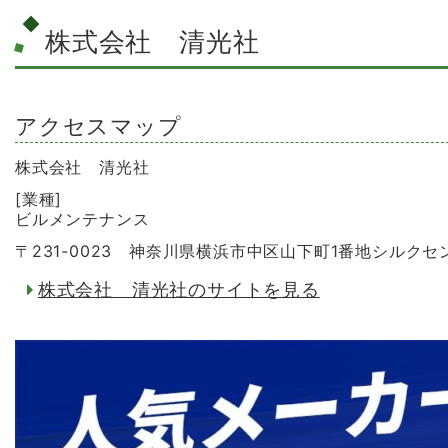
株式会社 清光社
アクセスマップ
株式会社 清光社
[業種]
ビルメンテナンス
〒231-0023 神奈川県横浜市中区山下町1番地シルク
株式会社 清光社のサイトを見る