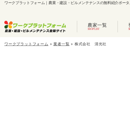
ワークプラットフォーム｜農業・建設・ビルメンテナンスの無料紹介ポータ
農家一覧
ワークプラットフォーム
»
業者一覧
»
株式会社 清光社