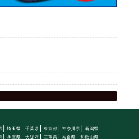
県
埼玉県
千葉県
東京都
神奈川県
新潟県
府
兵庫県
大阪府
三重県
奈良県
和歌山県