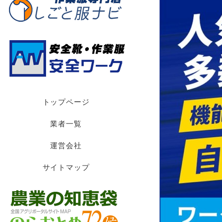
トップページ
業者一覧
運営会社
サイトマップ