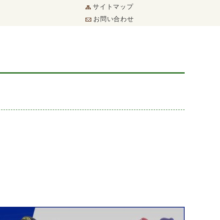
サイトマップ
お問い合わせ