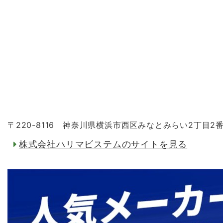
〒220-8116 神奈川県横浜市西区みなとみらい2丁目2
株式会社ハリマビステムのサイトを見る