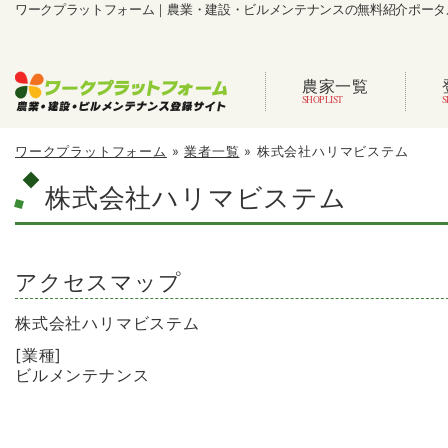
ワークプラットフォーム｜農業・建設・ビルメンテナンスの無料紹介ポータ
農家一覧
ワークプラットフォーム
»
業者一覧
»
株式会社ハリマビステム
株式会社ハリマビステム
アクセスマップ
株式会社ハリマビステム
[業種]
ビルメンテナンス