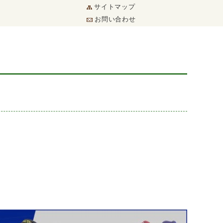
サイトマップ
お問い合わせ