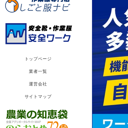
トップページ
業者一覧
運営会社
サイトマップ