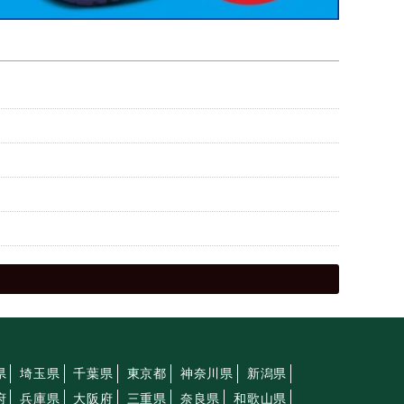
県
埼玉県
千葉県
東京都
神奈川県
新潟県
府
兵庫県
大阪府
三重県
奈良県
和歌山県