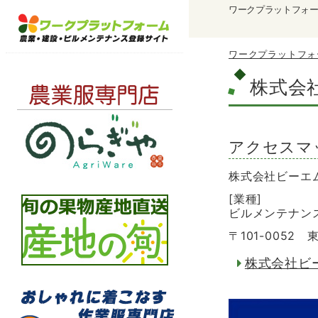
ワークプラットフォ
ワークプラットフォ
株式会
アクセスマ
株式会社ビーエ
[業種]
ビルメンテナン
〒101-005
株式会社ビ