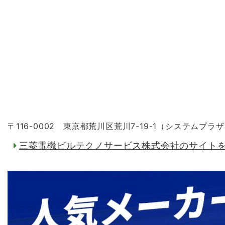
〒116-0002 東京都荒川区荒川7-19-1（システムプラ
三菱電機ビルテクノサービス株式会社のサイト