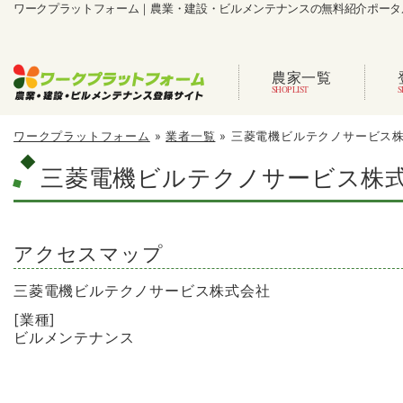
ワークプラットフォーム｜農業・建設・ビルメンテナンスの無料紹介ポータ
農家一覧
ワークプラットフォーム
»
業者一覧
»
三菱電機ビルテクノサービス
三菱電機ビルテクノサービス株
アクセスマップ
三菱電機ビルテクノサービス株式会社
[業種]
ビルメンテナンス