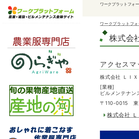
ワークプラットフォ
ワークプラットフォ
株式会
アクセスマ
株式会社 ＬＩ
[業種]
ビルメンテナン
〒110-0015
株式会社 