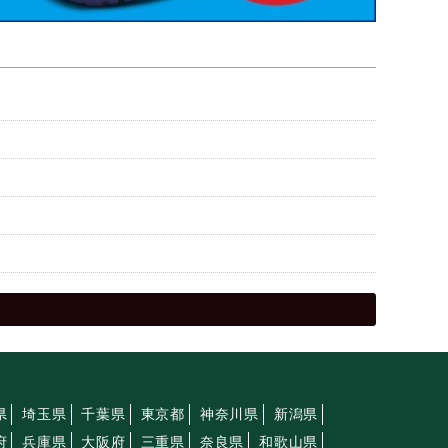
県
埼玉県
千葉県
東京都
神奈川県
新潟県
府
兵庫県
大阪府
三重県
奈良県
和歌山県