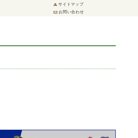
サイトマップ
お問い合わせ