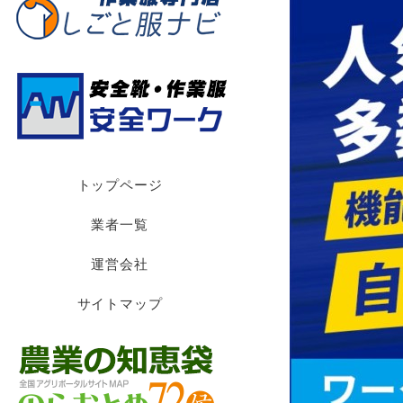
トップページ
業者一覧
運営会社
サイトマップ