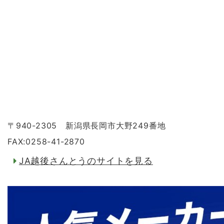
〒940-2305 新潟県長岡市大野249番地
FAX:0258-41-2870
JA越後さんとうのサイトを見る