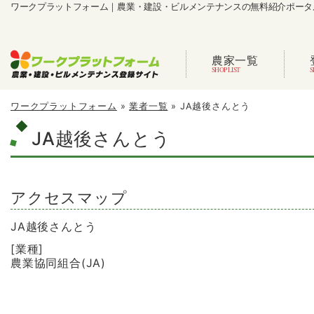
ワークプラットフォーム｜農業・建設・ビルメンテナンスの無料紹介ポータ
農家一覧
ワークプラットフォーム
»
業者一覧
»
JA越後さんとう
JA越後さんとう
アクセスマップ
JA越後さんとう
[業種]
農業協同組合(JA)