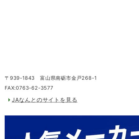
〒939-1843 富山県南砺市金戸268-1
FAX:0763-62-3577
JAなんとのサイトを見る