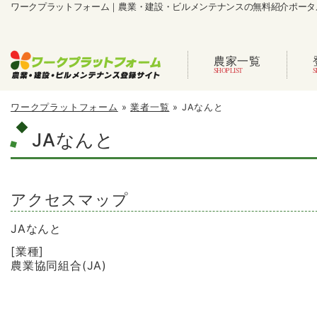
ワークプラットフォーム｜農業・建設・ビルメンテナンスの無料紹介ポータ
農家一覧
ワークプラットフォーム
»
業者一覧
»
JAなんと
JAなんと
アクセスマップ
JAなんと
[業種]
農業協同組合(JA)