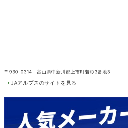
〒930-0314 富山県中新川郡上市町若杉3番地3
JAアルプスのサイトを見る