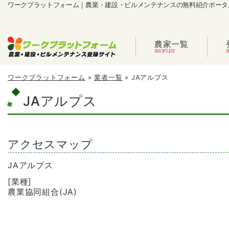
ワークプラットフォーム｜農業・建設・ビルメンテナンスの無料紹介ポータ
農家一覧
ワークプラットフォーム
»
業者一覧
»
JAアルプス
JAアルプス
アクセスマップ
JAアルプス
[業種]
農業協同組合(JA)