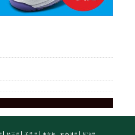
県
埼玉県
千葉県
東京都
神奈川県
新潟県