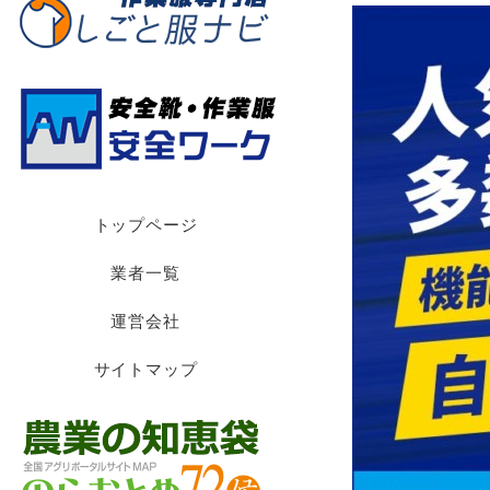
トップページ
業者一覧
運営会社
サイトマップ