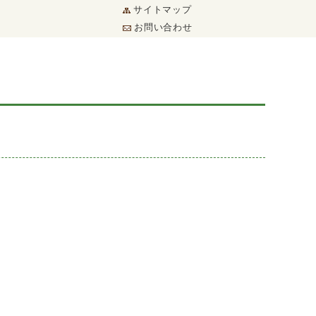
サイトマップ
お問い合わせ