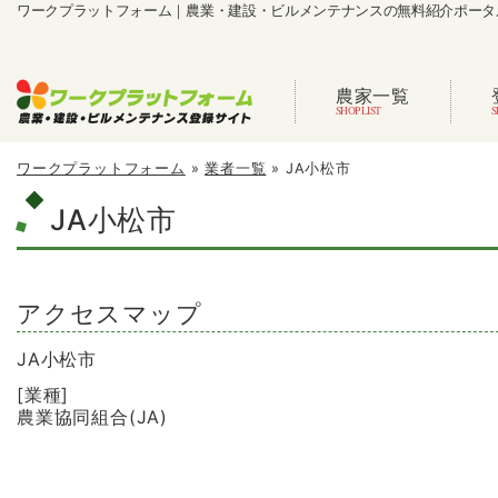
ワークプラットフォーム｜農業・建設・ビルメンテナンスの無料紹介ポータ
農家一覧
ワークプラットフォーム
»
業者一覧
»
JA小松市
JA小松市
アクセスマップ
JA小松市
[業種]
農業協同組合(JA)