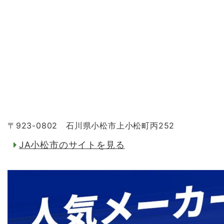
〒923-0802 石川県小松市上小松町丙252
JA小松市のサイトを見る