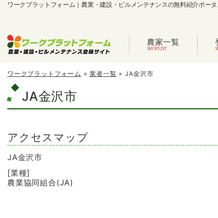
ワークプラットフォーム｜農業・建設・ビルメンテナンスの無料紹介ポータ
農家一覧
ワークプラットフォーム
»
業者一覧
»
JA金沢市
JA金沢市
アクセスマップ
JA金沢市
[業種]
農業協同組合(JA)