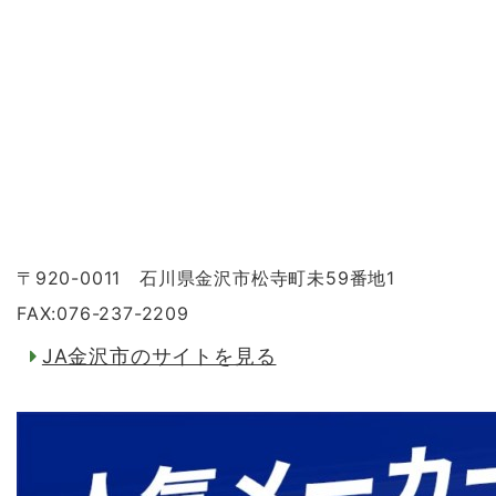
〒920-0011 石川県金沢市松寺町未59番地1
FAX:076-237-2209
JA金沢市のサイトを見る