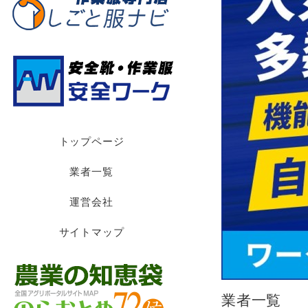
トップページ
業者一覧
運営会社
サイトマップ
業者一覧