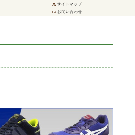
サイトマップ
お問い合わせ