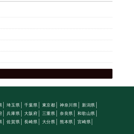
県
埼玉県
千葉県
東京都
神奈川県
新潟県
府
兵庫県
大阪府
三重県
奈良県
和歌山県
県
佐賀県
長崎県
大分県
熊本県
宮崎県