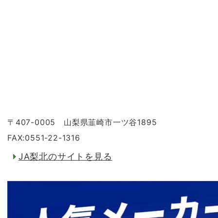
〒407-0005 山梨県韮崎市一ツ谷1895
FAX:0551-22-1316
JA梨北のサイトを見る