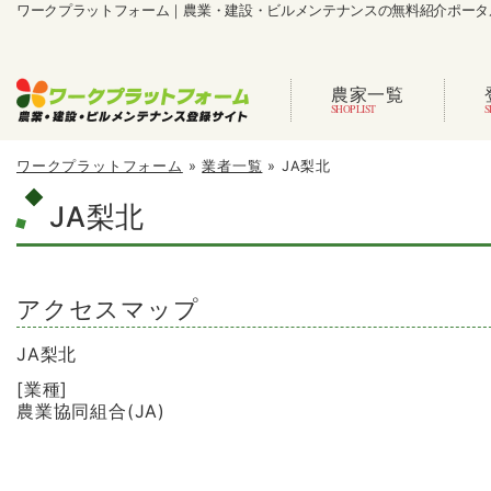
ワークプラットフォーム｜農業・建設・ビルメンテナンスの無料紹介ポータ
農家一覧
ワークプラットフォーム
»
業者一覧
»
JA梨北
JA梨北
アクセスマップ
JA梨北
[業種]
農業協同組合(JA)