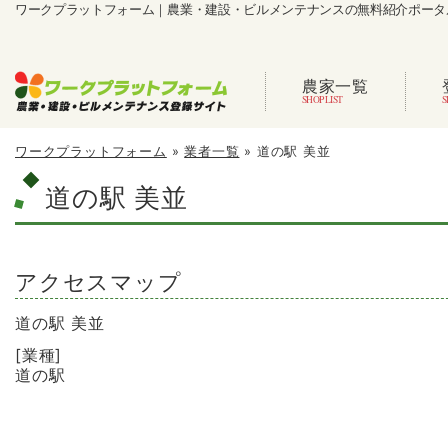
ワークプラットフォーム｜農業・建設・ビルメンテナンスの無料紹介ポータ
農家一覧
ワークプラットフォーム
»
業者一覧
»
道の駅 美並
道の駅 美並
アクセスマップ
道の駅 美並
[業種]
道の駅