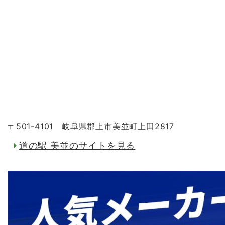
〒501-4101 岐阜県郡上市美並町上田2817
道の駅 美並のサイトを見る