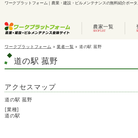
ワークプラットフォーム｜農業・建設・ビルメンテナンスの無料紹介ポータ
農家一覧
ワークプラットフォーム
»
業者一覧
»
道の駅 菰野
道の駅 菰野
アクセスマップ
道の駅 菰野
[業種]
道の駅