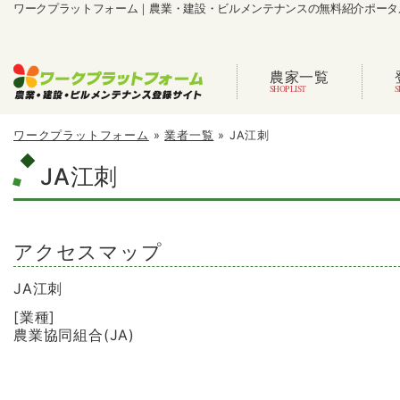
ワークプラットフォーム｜農業・建設・ビルメンテナンスの無料紹介ポータ
農家一覧
ワークプラットフォーム
»
業者一覧
»
JA江刺
JA江刺
アクセスマップ
JA江刺
[業種]
農業協同組合(JA)