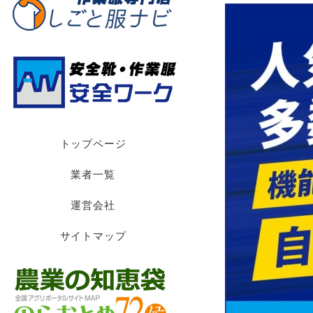
トップページ
業者一覧
運営会社
サイトマップ