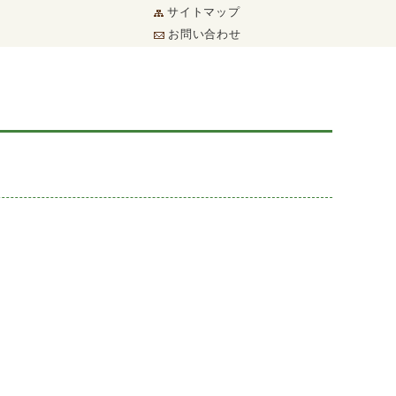
サイトマップ
お問い合わせ