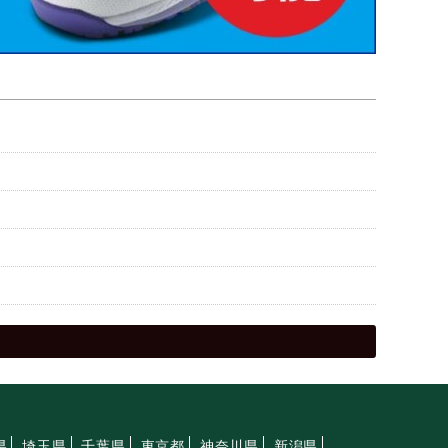
県
埼玉県
千葉県
東京都
神奈川県
新潟県