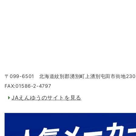
〒099-6501 北海道紋別郡湧別町上湧別屯田市街地23
FAX:01586-2-4797
JAえんゆうのサイトを見る