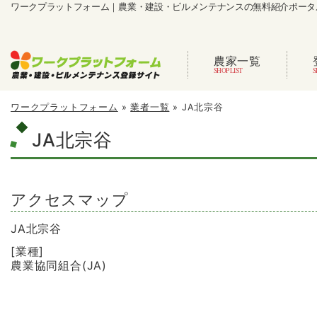
ワークプラットフォーム｜農業・建設・ビルメンテナンスの無料紹介ポータ
農家一覧
ワークプラットフォーム
»
業者一覧
»
JA北宗谷
JA北宗谷
アクセスマップ
JA北宗谷
[業種]
農業協同組合(JA)