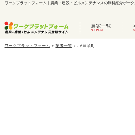
ワークプラットフォーム｜農業・建設・ビルメンテナンスの無料紹介ポータ
農家一覧
ワークプラットフォーム
»
業者一覧
»
JA豊頃町