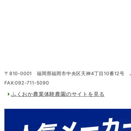
〒810-0001 福岡県福岡市中央区天神4丁目10番12
FAX:092-711-5090
ふくおか農業体験農園のサイトを見る