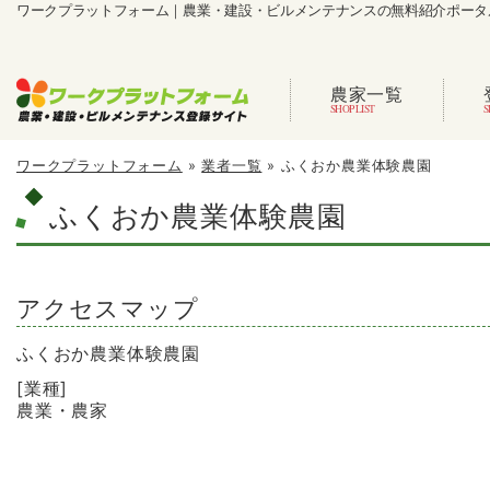
ワークプラットフォーム｜農業・建設・ビルメンテナンスの無料紹介ポータ
農家一覧
ワークプラットフォーム
»
業者一覧
»
ふくおか農業体験農園
ふくおか農業体験農園
アクセスマップ
ふくおか農業体験農園
[業種]
農業・農家