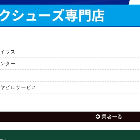
イワス
ンター
ヤビルサービス
業者一覧