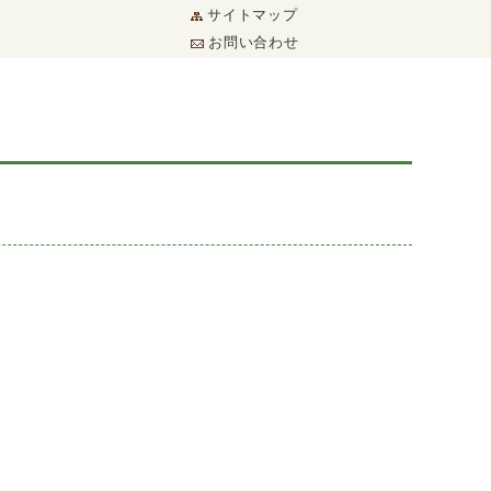
サイトマップ
お問い合わせ