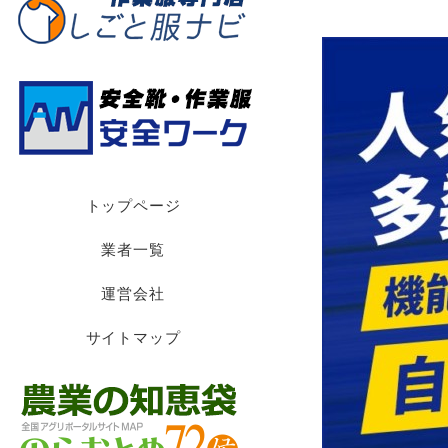
トップページ
業者一覧
運営会社
サイトマップ