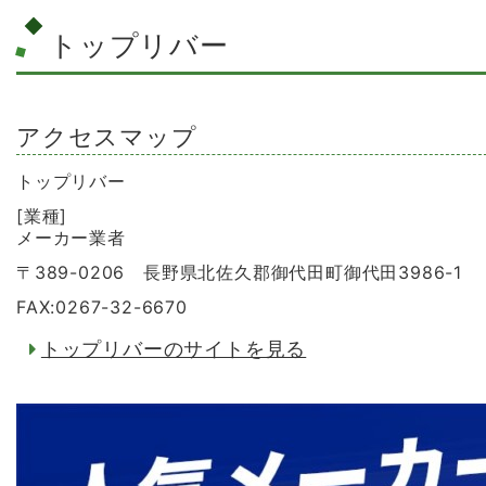
トップリバー
アクセスマップ
トップリバー
[業種]
メーカー業者
〒389-0206 長野県北佐久郡御代田町御代田3986-1
FAX:0267-32-6670
トップリバーのサイトを見る