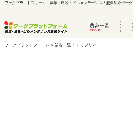
ワークプラットフォーム｜農業・建設・ビルメンテナンスの無料紹介ポータ
農家一覧
ワークプラットフォーム
»
業者一覧
»
トップリバー