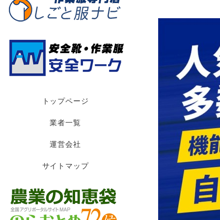
トップページ
業者一覧
運営会社
サイトマップ