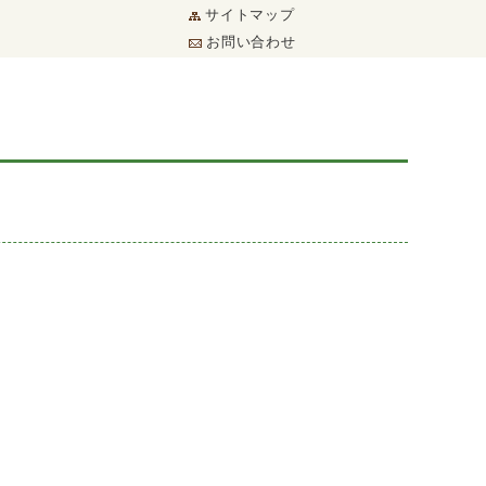
サイトマップ
お問い合わせ