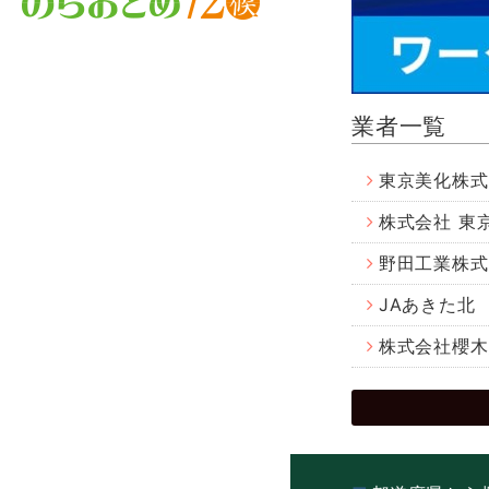
業者一覧
東京美化株式
株式会社 東
野田工業株式
JAあきた北
株式会社櫻木