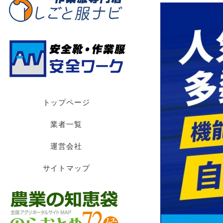
トップページ
業者一覧
運営会社
サイトマップ