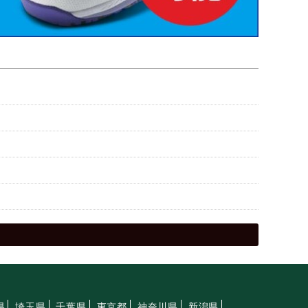
県
埼玉県
千葉県
東京都
神奈川県
新潟県