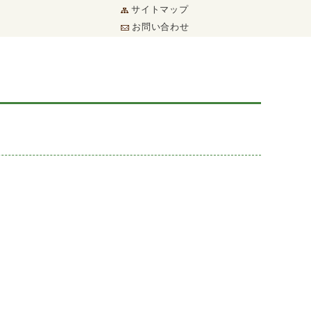
サイトマップ
お問い合わせ