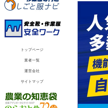
トップページ
業者一覧
運営会社
サイトマップ