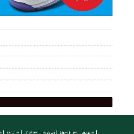
県
埼玉県
千葉県
東京都
神奈川県
新潟県