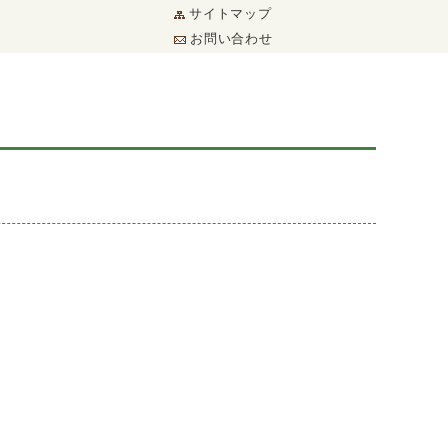
サイトマップ
お問い合わせ