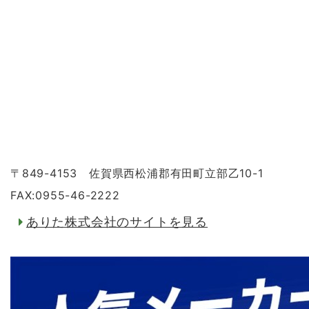
〒849-4153 佐賀県西松浦郡有田町立部乙10-1
FAX:0955-46-2222
ありた株式会社のサイトを見る