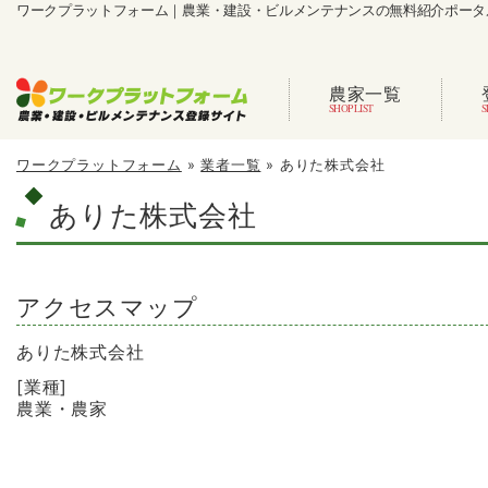
ワークプラットフォーム｜農業・建設・ビルメンテナンスの無料紹介ポータ
農家一覧
ワークプラットフォーム
»
業者一覧
»
ありた株式会社
ありた株式会社
アクセスマップ
ありた株式会社
[業種]
農業・農家