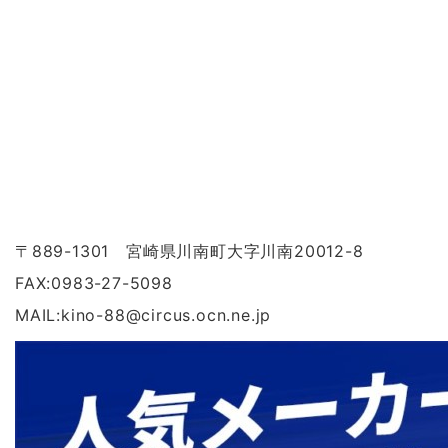
〒889-1301 宮崎県川南町大字川南20012-8
FAX:0983-27-5098
MAIL:kino-88
@
circus.ocn.ne.jp