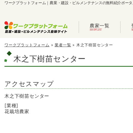
ワークプラットフォーム｜農業・建設・ビルメンテナンスの無料紹介ポータ
農家一覧
ワークプラットフォーム
»
業者一覧
»
木之下樹苗センター
木之下樹苗センター
アクセスマップ
木之下樹苗センター
[業種]
花栽培農家