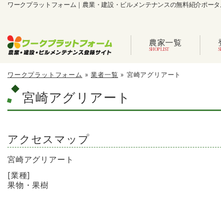
ワークプラットフォーム｜農業・建設・ビルメンテナンスの無料紹介ポータ
農家一覧
ワークプラットフォーム
»
業者一覧
»
宮崎アグリアート
宮崎アグリアート
アクセスマップ
宮崎アグリアート
[業種]
果物・果樹