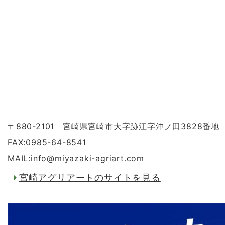
〒880-2101 宮崎県宮崎市大字跡江字沖ノ田3828番地
FAX:0985-64-8541
MAIL:info
@
miyazaki-agriart.com
宮崎アグリアートのサイトを見る