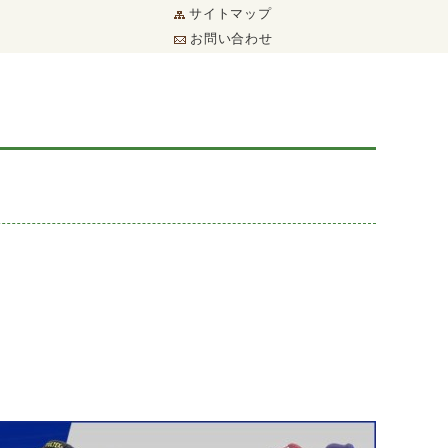
サイトマップ
お問い合わせ