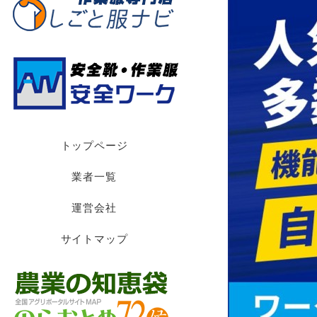
トップページ
業者一覧
運営会社
サイトマップ