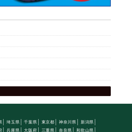
県
埼玉県
千葉県
東京都
神奈川県
新潟県
府
兵庫県
大阪府
三重県
奈良県
和歌山県