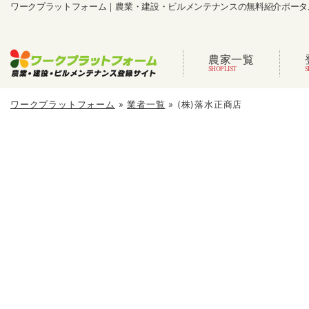
ワークプラットフォーム｜農業・建設・ビルメンテナンスの無料紹介ポータ
農家一覧
ワークプラットフォーム
»
業者一覧
»
(株)落水正商店