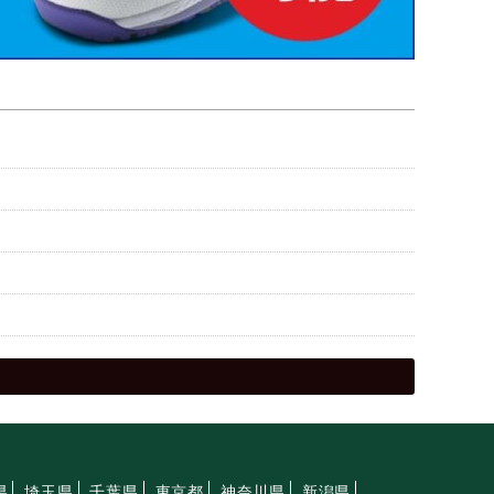
県
埼玉県
千葉県
東京都
神奈川県
新潟県