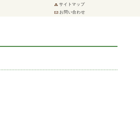
サイトマップ
お問い合わせ