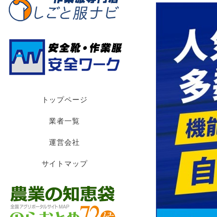
トップページ
業者一覧
運営会社
サイトマップ