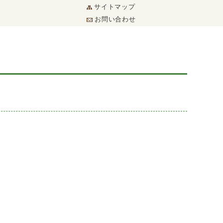
サイトマップ
お問い合わせ