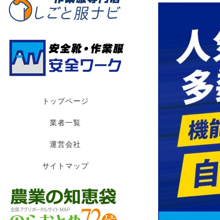
トップページ
業者一覧
運営会社
サイトマップ