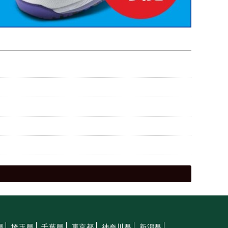
県
埼玉県
千葉県
東京都
神奈川県
新潟県