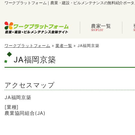
ワークプラットフォーム｜農業・建設・ビルメンテナンスの無料紹介ポータ
農家一覧
ワークプラットフォーム
»
業者一覧
»
JA福岡京築
JA福岡京築
アクセスマップ
JA福岡京築
[業種]
農業協同組合(JA)