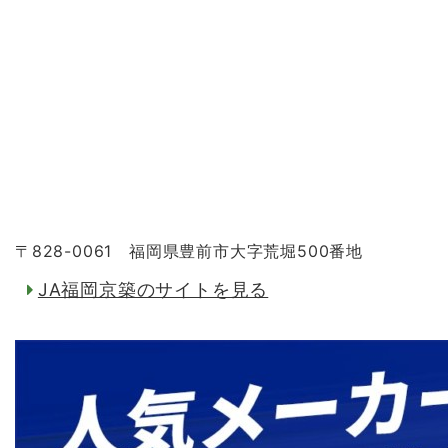
〒828-0061 福岡県豊前市大字荒堀500番地
JA福岡京築のサイトを見る