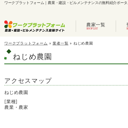
ワークプラットフォーム｜農業・建設・ビルメンテナンスの無料紹介ポータ
農家一覧
ワークプラットフォーム
»
業者一覧
»
ねじめ農園
ねじめ農園
アクセスマップ
ねじめ農園
[業種]
農業・農家