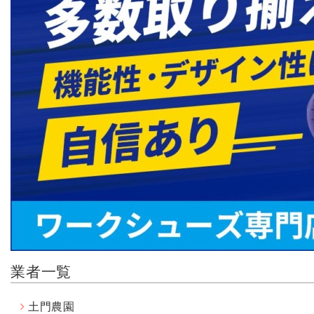
業者一覧
土門農園