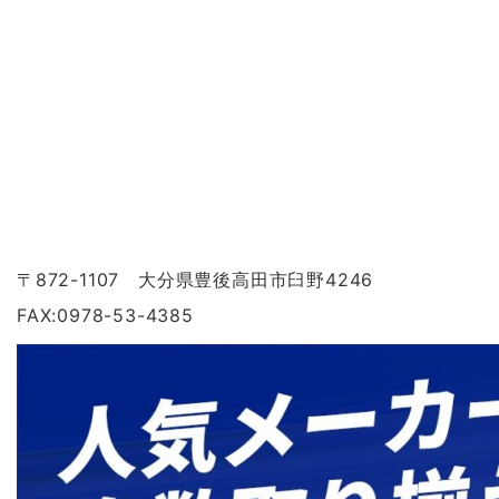
〒872-1107 大分県豊後高田市臼野4246
FAX:0978-53-4385