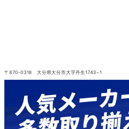
〒870-0318 大分県大分市大字丹生1743−1