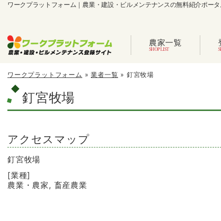
ワークプラットフォーム｜農業・建設・ビルメンテナンスの無料紹介ポータ
農家一覧
ワークプラットフォーム
»
業者一覧
»
釘宮牧場
釘宮牧場
アクセスマップ
釘宮牧場
[業種]
農業・農家, 畜産農業