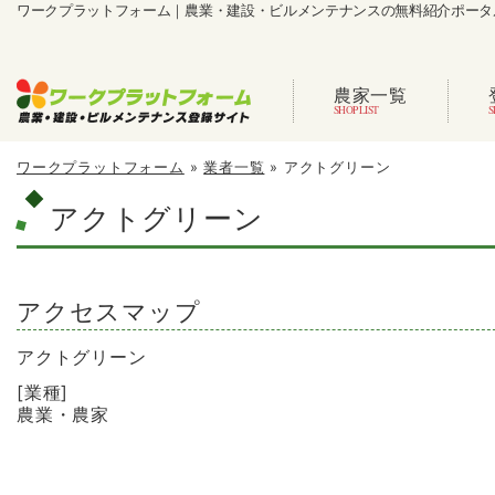
ワークプラットフォーム｜農業・建設・ビルメンテナンスの無料紹介ポータ
農家一覧
ワークプラットフォーム
»
業者一覧
»
アクトグリーン
アクトグリーン
アクセスマップ
アクトグリーン
[業種]
農業・農家