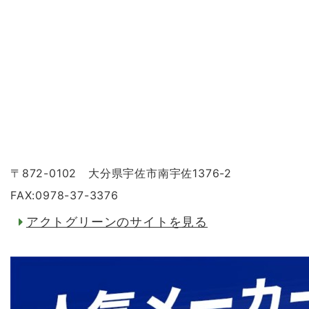
〒872-0102 大分県宇佐市南宇佐1376-2
FAX:0978-37-3376
アクトグリーンのサイトを見る