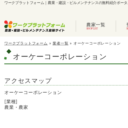
ワークプラットフォーム｜農業・建設・ビルメンテナンスの無料紹介ポータ
農家一覧
ワークプラットフォーム
»
業者一覧
»
オーケーコーポレーション
オーケーコーポレーション
アクセスマップ
オーケーコーポレーション
[業種]
農業・農家