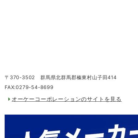
〒370-3502 群馬県北群馬郡榛東村山子田414
FAX:0279-54-8699
オーケーコーポレーションのサイトを見る