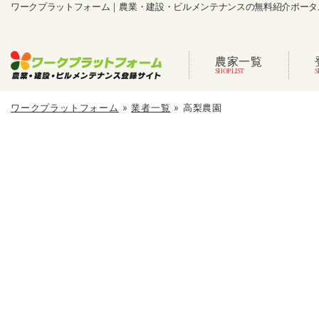
ワークプラットフォーム｜農業・建設・ビルメンテナンスの無料紹介ポータ
農家一覧
ワークプラットフォーム
»
業者一覧
»
高梨農園