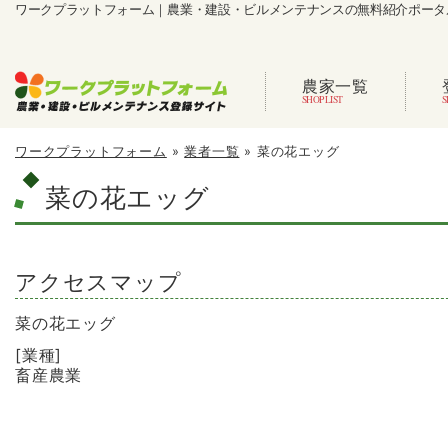
ワークプラットフォーム｜農業・建設・ビルメンテナンスの無料紹介ポータ
農家一覧
ワークプラットフォーム
»
業者一覧
»
菜の花エッグ
菜の花エッグ
アクセスマップ
菜の花エッグ
[業種]
畜産農業