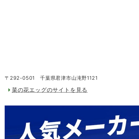
〒292-0501 千葉県君津市山滝野1121
菜の花エッグのサイトを見る