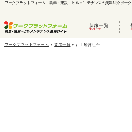
ワークプラットフォーム｜農業・建設・ビルメンテナンスの無料紹介ポータ
農家一覧
ワークプラットフォーム
»
業者一覧
»
西上経営組合