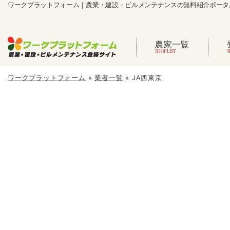
ワークプラットフォーム｜農業・建設・ビルメンテナンスの無料紹介ポータ
農家一覧
ワークプラットフォーム
»
業者一覧
»
JA西東京