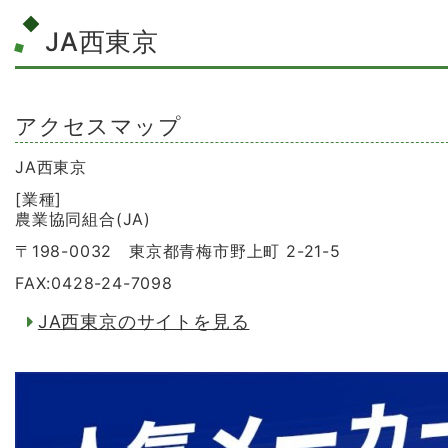
JA西東京
アクセスマップ
JA西東京
[業種]
農業協同組合(JA)
〒198-0032 東京都青梅市野上町 2-21-5
FAX:0428-24-7098
JA西東京のサイトを見る