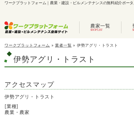
ワークプラットフォーム｜農業・建設・ビルメンテナンスの無料紹介ポータ
農家一覧
ワークプラットフォーム
»
業者一覧
»
伊勢アグリ・トラスト
伊勢アグリ・トラスト
アクセスマップ
伊勢アグリ・トラスト
[業種]
農業・農家