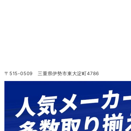
〒515-0509 三重県伊勢市東大淀町4786