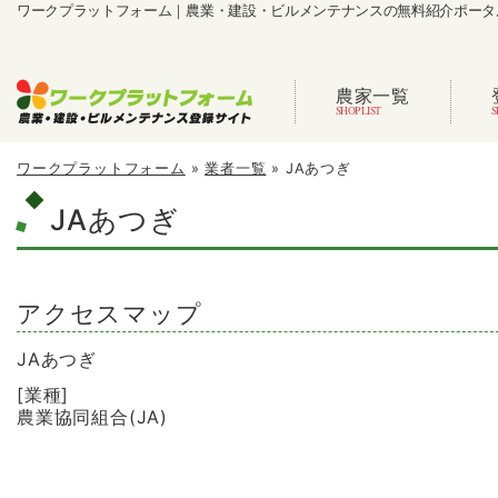
ワークプラットフォーム｜農業・建設・ビルメンテナンスの無料紹介ポータ
農家一覧
ワークプラットフォーム
»
業者一覧
»
JAあつぎ
JAあつぎ
アクセスマップ
JAあつぎ
[業種]
農業協同組合(JA)