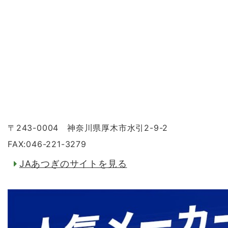
〒243-0004 神奈川県厚木市水引2-9-2
FAX:046-221-3279
JAあつぎのサイトを見る